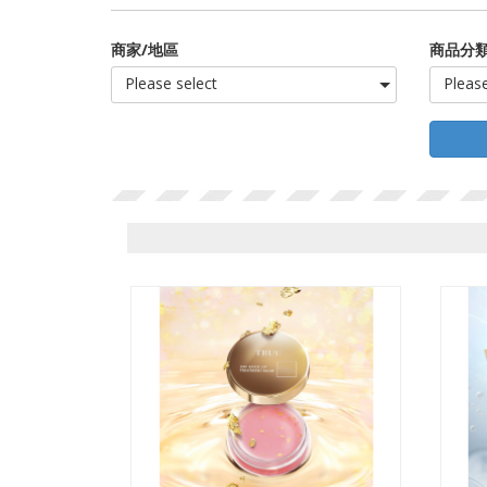
商家/地區
商品分類
Please select
Please