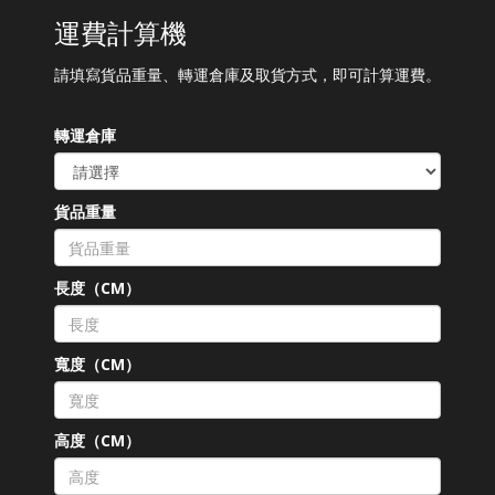
運費計算機
請填寫貨品重量、轉運倉庫及取貨方式，即可計算運費。
轉運倉庫
貨品重量
長度（CM）
寬度（CM）
高度（CM）