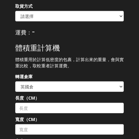
取貨方式
-
運費：
體積重計算機
體積重用於計算低密度的包裹，計算出來的重量，會與實
重比較，取較重者計算運費。
轉運倉庫
長度（CM）
寬度（CM）