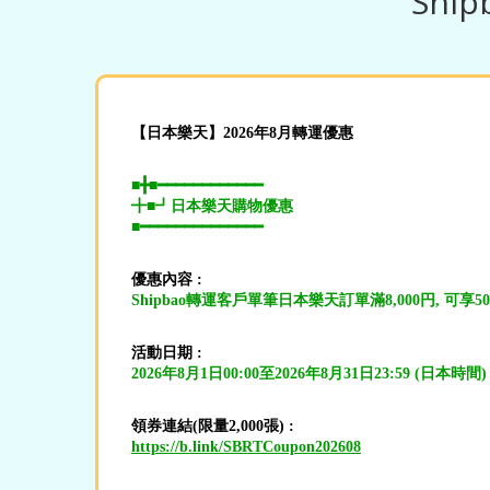
Shi
【日本樂天】2026年8月轉運優惠
■╋■━━━━━━━━━━━━
╋■┛日本樂天購物優惠
■━━━━━━━━━━━━━━
優惠內容 :
Shipbao轉運客戶單筆日本樂天訂單滿8,000円, 可享
活動日期 :
2026年8月1日00:00至2026年8月31日23:59 (日本時間)
領券連結(限量2,000張) :
https://b.link/SBRTCoupon202608