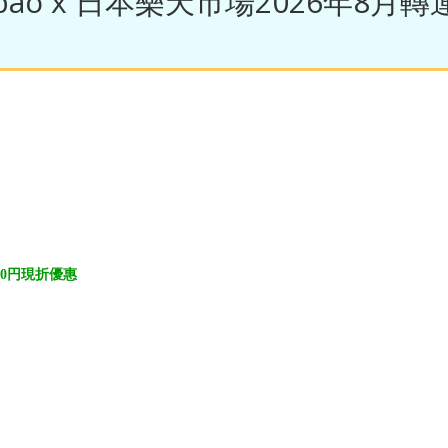
pbao x 日本樂天市場2026年8月
500円現折優惠