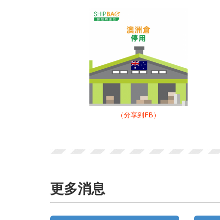
（分享到FB）
更多消息