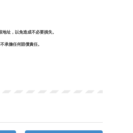
至該地址，以免造成不必要損失。
亦不承擔任何賠償責任。