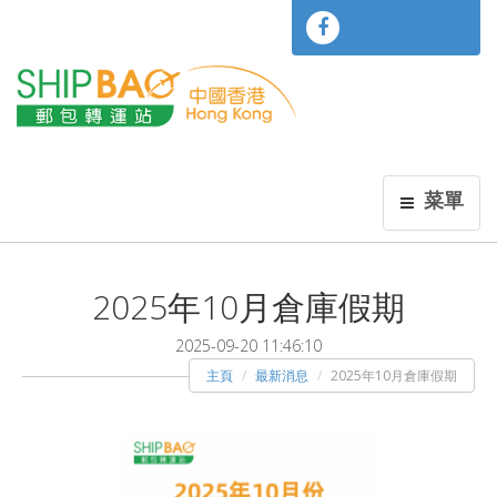
菜單
2025年10月倉庫假期
2025-09-20 11:46:10
主頁
最新消息
2025年10月倉庫假期