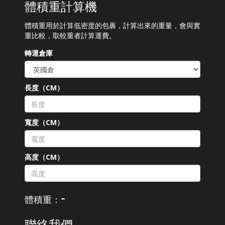
體積重計算機
體積重用於計算低密度的包裹，計算出來的重量，會與實
重比較，取較重者計算運費。
轉運倉庫
長度（CM）
寬度（CM）
高度（CM）
-
體積重：
聯絡我們