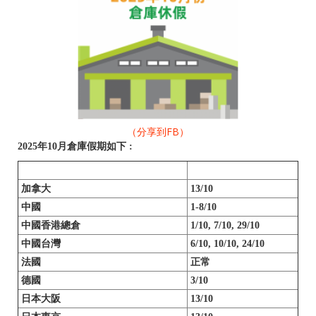
（分享到FB）
2025年10月倉庫假期如下 :
加拿大
13/10
中國
1-8/10
中國香港總倉
1/10, 7/10, 29/10
中國台灣
6/10, 10/10, 24/10
法國
正常
德國
3/10
日本大阪
13/10