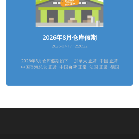
2026年8月仓库假期
2026-07-17 12:20:32
2026年8月仓库假期如下 : 加拿大 正常 中国 正常
中国香港总仓 正常 中国台湾 正常 法国 正常 德国
德勒斯登 正常 德国自营 正常 日本大阪 8/11 日本
东京 8/11 韩国 8/14, 8/17 泰国 8/12 英国 8/31
美国德拉华州 (免税仓及海运仓) 正常
═══════════ 请留意安排取件 ═══════════
仓库休假期间将暂停入仓丶出仓等作业，不便之处，
敬请见谅‍ ! ═══════════ *仓库假期或会有临时
改动，以此发布为最後更新