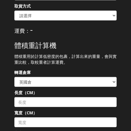
取貨方式
-
運費：
體積重計算機
體積重用於計算低密度的包裹，計算出來的重量，會與實
重比較，取較重者計算運費。
轉運倉庫
長度（CM）
寬度（CM）