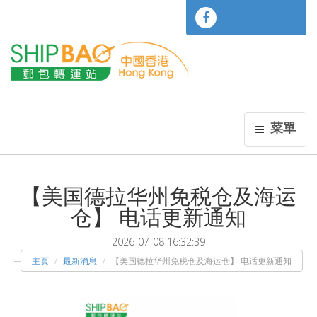
菜單
【美国德拉华州免税仓及海运
仓】 电话更新通知
2026-07-08 16:32:39
主頁
最新消息
【美国德拉华州免税仓及海运仓】 电话更新通知