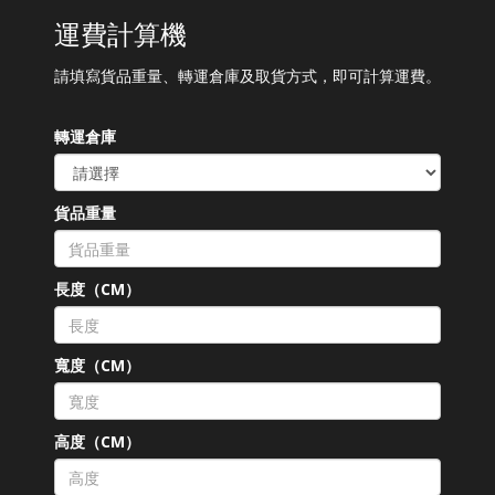
運費計算機
請填寫貨品重量、轉運倉庫及取貨方式，即可計算運費。
轉運倉庫
貨品重量
長度（CM）
寬度（CM）
高度（CM）