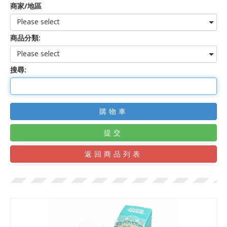
商家/地區
Please select
商品分類:
Please select
搜尋:
購物車
提交
返回商品列表