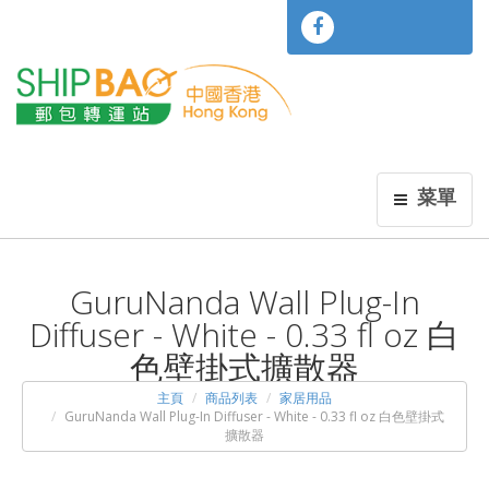
菜單
GuruNanda Wall Plug-In
Diffuser - White - 0.33 fl oz 白
色壁掛式擴散器
主頁
商品列表
家居用品
GuruNanda Wall Plug-In Diffuser - White - 0.33 fl oz 白色壁掛式
擴散器