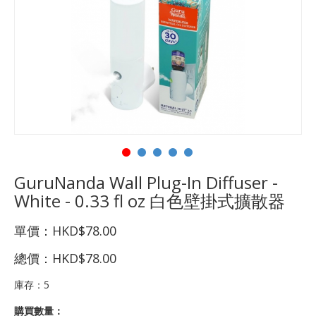
GuruNanda Wall Plug-In Diffuser -
White - 0.33 fl oz 白色壁掛式擴散器
單價：
HKD$78.00
總價：
HKD$78.00
庫存：
5
購買數量：