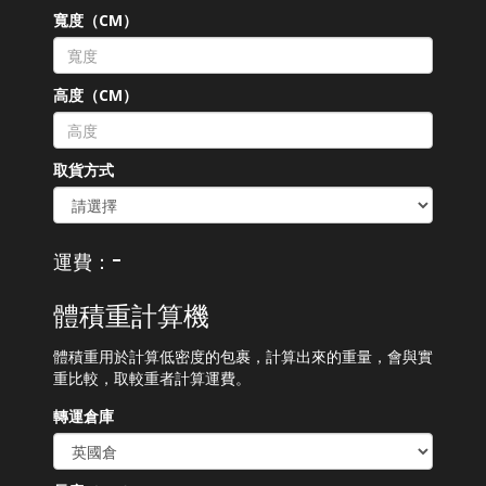
寬度（CM）
高度（CM）
取貨方式
-
運費：
體積重計算機
體積重用於計算低密度的包裹，計算出來的重量，會與實
重比較，取較重者計算運費。
轉運倉庫