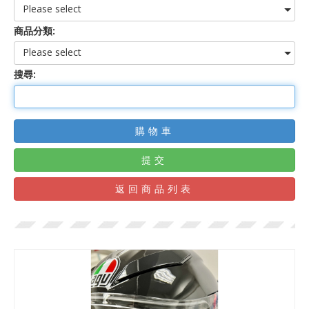
Please select
商品分類:
Please select
搜尋:
購物車
提交
返回商品列表