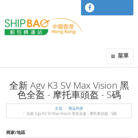
菜單
全新 Agv K3 SV Max Vision 黑
色全盔 - 摩托車頭盔 - S碼
主頁
商品列表
全新 Agv K3 SV Max Vision 黑色全盔 - 摩托車頭盔 - S碼
商家/地區