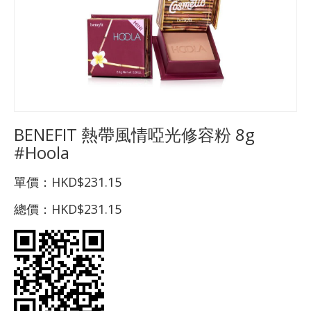
BENEFIT 熱帶風情啞光修容粉 8g
#Hoola
單價：
HKD$231.15
總價：
HKD$231.15