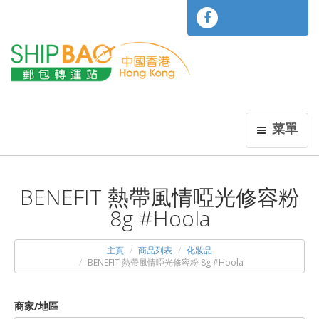
菜單
BENEFIT 熱帶風情啞光修容粉
8g #Hoola
主頁
商品列表
化妝品
BENEFIT 熱帶風情啞光修容粉 8g #Hoola
商家/地區