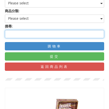
Please select
商品分類:
Please select
搜尋:
購物車
提交
返回商品列表