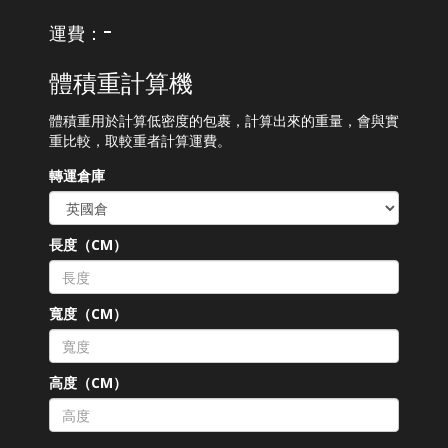
-
運費：
體積重計算機
體積重用於計算低密度的包裹，計算出來的重量，會與實
重比較，取較重者計算運費。
轉運倉庫
長度（CM）
寬度（CM）
高度（CM）