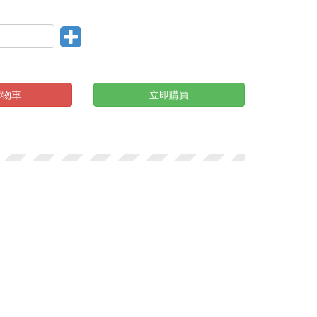
購物車
立即購買