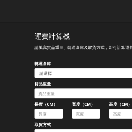
運費計算機
請填寫貨品重量、轉運倉庫及取貨方式，即可計算運
轉運倉庫
貨品重量
長度（CM）
寬度（CM）
高度（CM
取貨方式