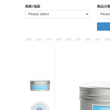
商家/地區
商品分類
Please select
Please