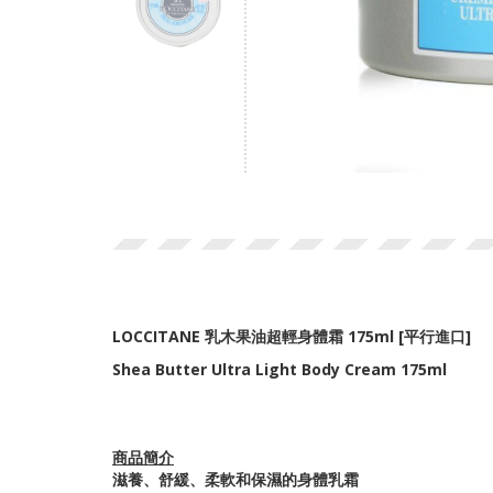
LOCCITANE
乳木果油超輕身體霜 175ml [平行進口]
Shea Butter Ultra Light Body Cream 175ml
商品簡介
滋養、舒緩、柔軟和保濕的身體乳霜