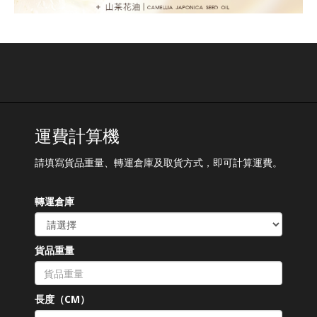
運費計算機
請填寫貨品重量、轉運倉庫及取貨方式，即可計算運費。
轉運倉庫
貨品重量
長度（CM）