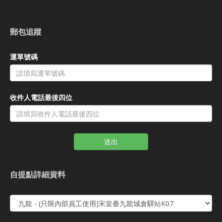
郵包追蹤
運單號碼
收件人電話最後四位
送出
自提點詳細資料