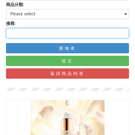
商品分類:
Please select
搜尋:
購物車
提交
返回商品列表