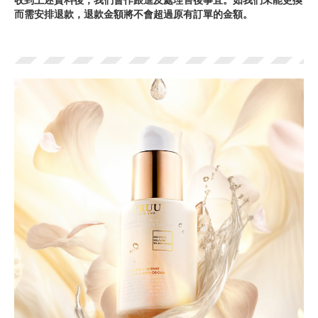
而需安排退款，退款金額將不會超過原有訂單的金額。