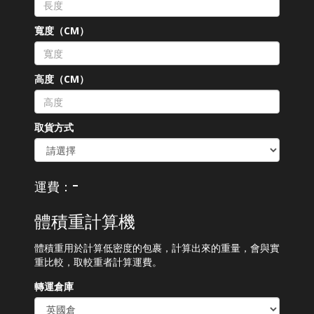
寬度（CM）
高度（CM）
取貨方式
-
運費：
體積重計算機
體積重用於計算低密度的包裹，計算出來的重量，會與實
重比較，取較重者計算運費。
轉運倉庫