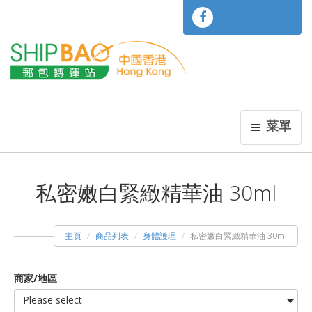
菜單
私密嫩白緊緻精華油 30ml
主頁
商品列表
身體護理
私密嫩白緊緻精華油 30ml
商家/地區
Please select