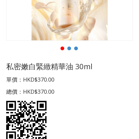
私密嫩白緊緻精華油 30ml
單價：
HKD$370.00
總價：
HKD$370.00