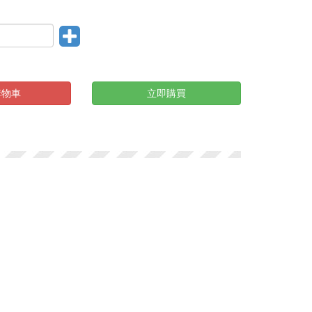
購物車
立即購買