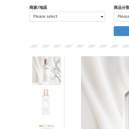
商家/地區
商品分類
Please select
Please