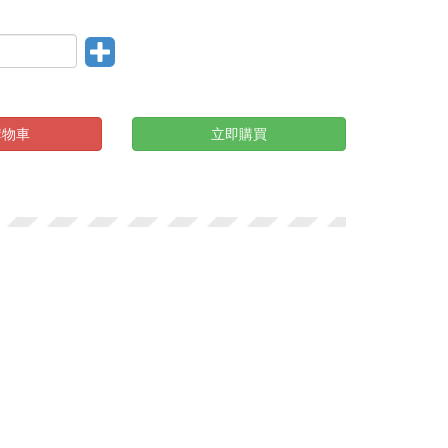
購物車
立即購買