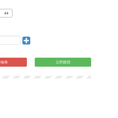
44
購物車
立即購買