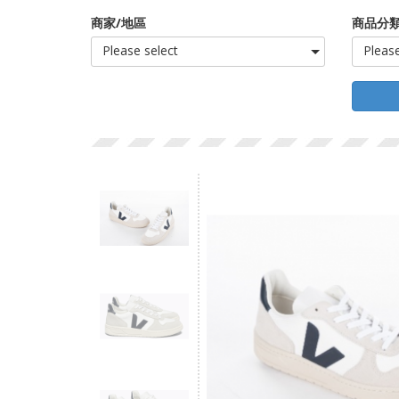
商家/地區
商品分類
Please select
Please