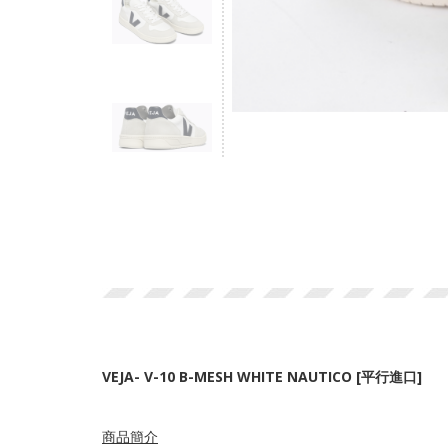
VEJA- V-10 B-MESH WHITE NAUTICO [平行進口]
商品簡介