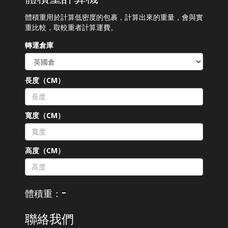
體積重用於計算低密度的包裹，計算出來的重量，會與實
重比較，取較重者計算運費。
轉運倉庫
長度（CM）
寬度（CM）
高度（CM）
-
體積重：
聯絡我們