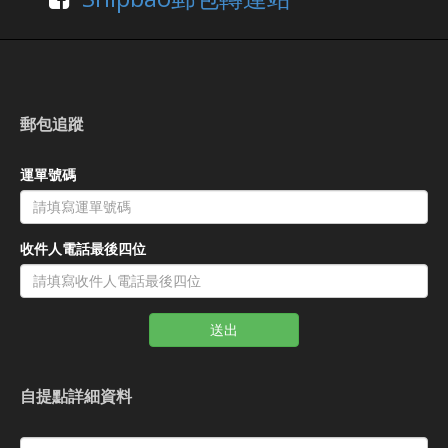
郵包追蹤
運單號碼
收件人電話最後四位
送出
自提點詳細資料