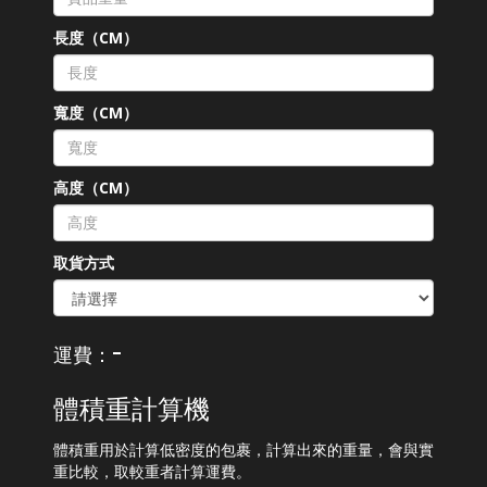
長度（CM）
寬度（CM）
高度（CM）
取貨方式
-
運費：
體積重計算機
體積重用於計算低密度的包裹，計算出來的重量，會與實
重比較，取較重者計算運費。