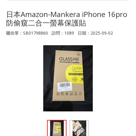
日本Amazon-Mankera iPhone 16pro
防偷窺二合一螢幕保護貼
曬你單：SB01798860 訪問：1089 日期：2025-09-02