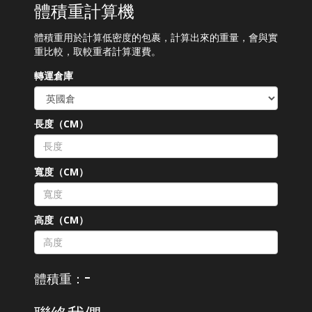
體積重計算機
體積重用於計算低密度的包裹，計算出來的重量，會與實
重比較，取較重者計算運費。
轉運倉庫
長度（CM）
寬度（CM）
高度（CM）
-
體積重：