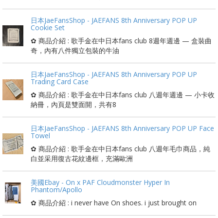
日本JaeFansShop - JAEFANS 8th Anniversary POP UP
Cookie Set
✿ 商品介紹 : 歌手金在中日本fans club 8週年週邊 — 盒裝曲
奇，內有八件獨立包裝的牛油
日本JaeFansShop - JAEFANS 8th Anniversary POP UP
Trading Card Case
✿ 商品介紹 : 歌手金在中日本fans club 八週年週邊 — 小卡收
納冊，內頁是雙面開，共有8
日本JaeFansShop - JAEFANS 8th Anniversary POP UP Face
Towel
✿ 商品介紹 : 歌手金在中日本fans club 八週年毛巾商品，純
白並采用復古花紋邊框，充滿歐洲
美國Ebay - On x PAF Cloudmonster Hyper In
Phantom/Apollo
✿ 商品介紹 : i never have On shoes. i just brought on