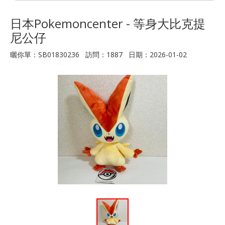
日本Pokemoncenter - 等身大比克提
尼公仔
曬你單：SB01830236 訪問：1887 日期：2026-01-02