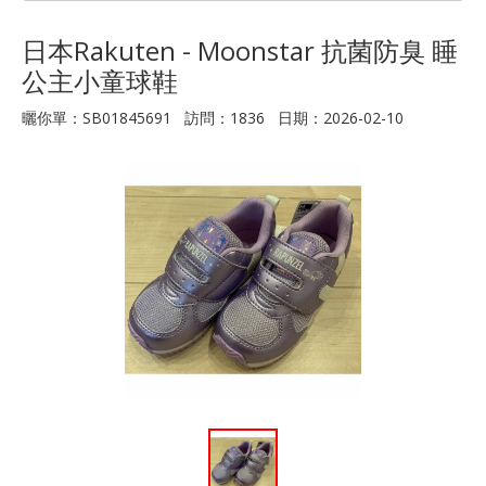
日本Rakuten - Moonstar 抗菌防臭 睡
公主小童球鞋
曬你單：SB01845691 訪問：1836 日期：2026-02-10