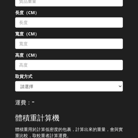
長度（CM）
寬度（CM）
高度（CM）
取貨方式
-
運費：
體積重計算機
體積重用於計算低密度的包裹，計算出來的重量，會與實
重比較，取較重者計算運費。