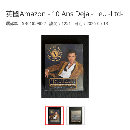
英國Amazon - 10 Ans Deja - Le.. -Ltd-
曬你單：SB01859822 訪問：1251 日期：2026-05-13