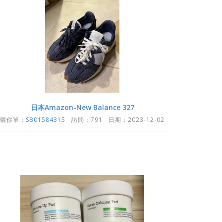
日本Amazon-New Balance 327
曬你單：
SB01584315
訪問：791 日期：2023-12-02