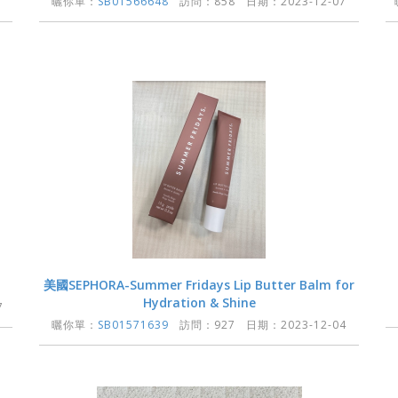
1
曬你單：
SB01566648
訪問：858 日期：2023-12-07
美國SEPHORA-Summer Fridays Lip Butter Balm for
Hydration & Shine
7
曬你單：
SB01571639
訪問：927 日期：2023-12-04