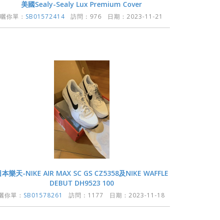
美國Sealy-Sealy Lux Premium Cover
曬你單：
SB01572414
訪問：976 日期：2023-11-21
本樂天-NIKE AIR MAX SC GS CZ5358及NIKE WAFFLE
DEBUT DH9523 100
曬你單：
SB01578261
訪問：1177 日期：2023-11-18