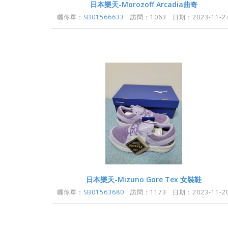
日本樂天-Morozoff Arcadia曲奇
曬你單：
SB01566633
訪問：1063 日期：2023-11-2
日本樂天-Mizuno Gore Tex 女裝鞋
曬你單：
SB01563680
訪問：1173 日期：2023-11-2