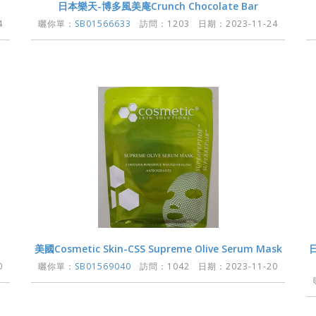
日本樂天-博多風美庵Crunch Chocolate Bar
4
曬你單：
SB01566633
訪問：1203 日期：2023-11-24
美國Cosmetic Skin-CSS Supreme Olive Serum Mask
日
0
曬你單：
SB01569040
訪問：1042 日期：2023-11-20