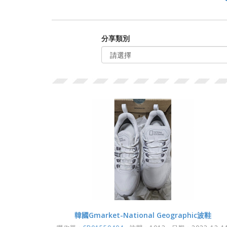
分享類別
韓國Gmarket-National Geographic波鞋