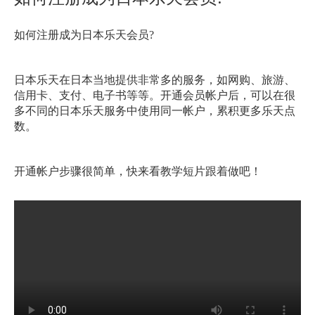
如何注册成为日本乐天会员
?
日本乐天在日本当地提供非常多的服务，如网购、旅游、
信用卡、支付、电子书等等。开通会员帐户后，可以在很
多不同的日本乐天服务中使用同一帐户，累积更多乐天点
数。
开通帐户步骤很简单，快来看教学短片跟着做吧！