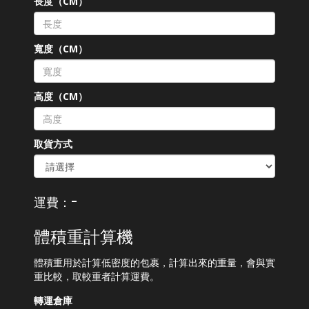
長度（CM）
寬度（CM）
高度（CM）
取貨方式
-
運費：
體積重計算機
體積重用於計算低密度的包裹，計算出來的重量，會與實
重比較，取較重者計算運費。
轉運倉庫