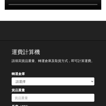
運費計算機
請填寫貨品重量、轉運倉庫及取貨方式，即可計算運費。
轉運倉庫
貨品重量