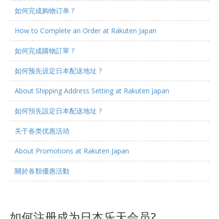
如何完成购物订单 ?
How to Complete an Order at Rakuten Japan
如何完成購物訂單 ?
如何预先设定日本配送地址 ?
About Shipping Address Setting at Rakuten Japan
如何預先設定日本配送地址 ?
关于各类优惠活动
About Promotions at Rakuten Japan
關於各類優惠活動
如何注册成为日本乐天会员?