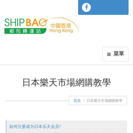
菜單
日本樂天市場網購教學
首頁
日本樂天市場網購教學
如何注册成为日本乐天会员?