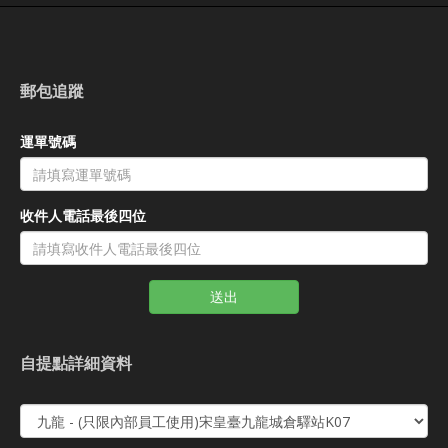
郵包追蹤
運單號碼
收件人電話最後四位
送出
自提點詳細資料