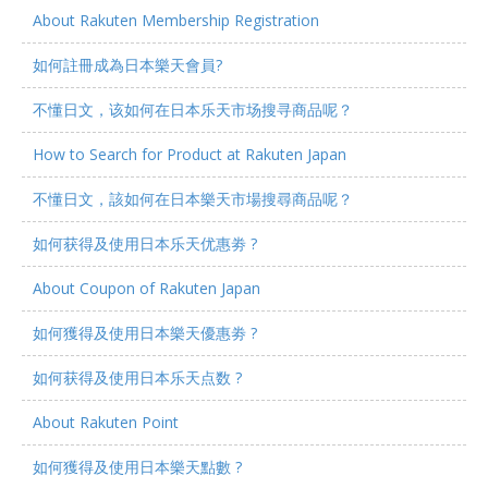
About Rakuten Membership Registration
如何註冊成為日本樂天會員?
不懂日文，该如何在日本乐天市场搜寻商品呢？
How to Search for Product at Rakuten Japan
不懂日文，該如何在日本樂天市場搜尋商品呢？
如何获得及使用日本乐天优惠劵 ?
About Coupon of Rakuten Japan
如何獲得及使用日本樂天優惠劵 ?
如何获得及使用日本乐天点数 ?
About Rakuten Point
如何獲得及使用日本樂天點數 ?