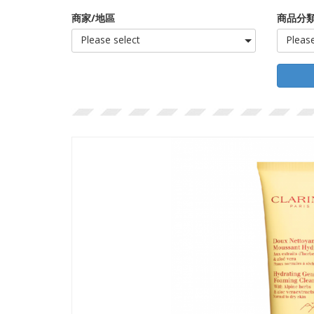
商家/地區
商品分類
Please select
Please