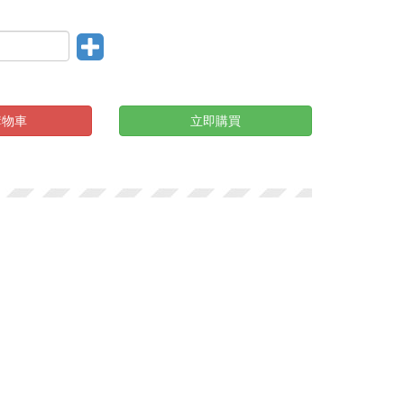
購物車
立即購買