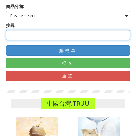
商品分類:
Please select
搜尋:
購物車
提交
重置
中國台灣.TRUU