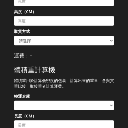
高度（CM）
取貨方式
-
運費：
體積重計算機
體積重用於計算低密度的包裹，計算出來的重量，會與實
重比較，取較重者計算運費。
轉運倉庫
長度（CM）