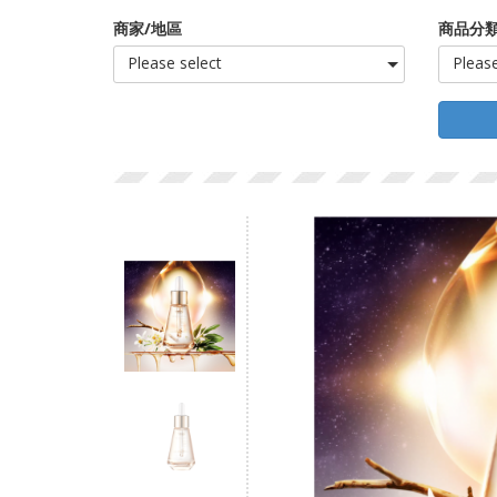
商家/地區
商品分類
Please select
Please