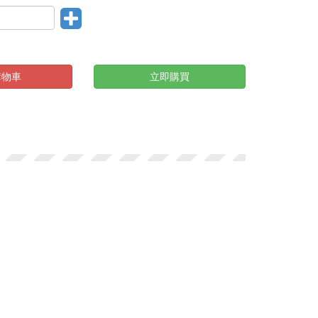
購物車
立即購買