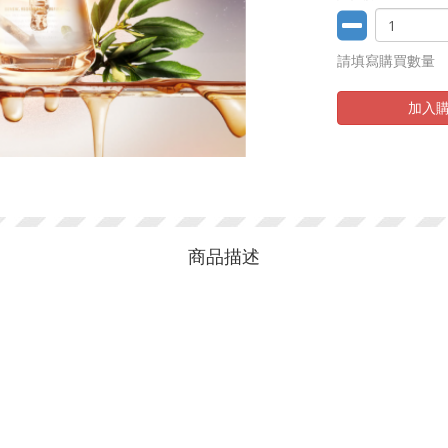
請填寫購買數量
加入
商品描述