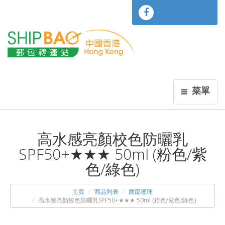
菜單
高水感亮顏校色防曬乳
SPF50+★★★ 50ml (粉色/紫
色/綠色)
主頁
商品列表
面部護理
高水感亮顏校色防曬乳SPF50+★★★ 50ml (粉色/紫色/綠色)