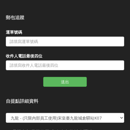
郵包追蹤
運單號碼
收件人電話最後四位
送出
自提點詳細資料