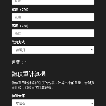
寬度（CM）
高度（CM）
取貨方式
-
運費：
體積重計算機
體積重用於計算低密度的包裹，計算出來的重量，會與實
重比較，取較重者計算運費。
轉運倉庫