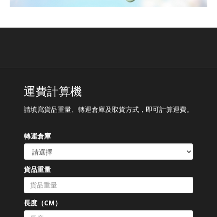
運費計算機
請填寫貨品重量、轉運倉庫及取貨方式，即可計算運費。
轉運倉庫
貨品重量
長度（CM）