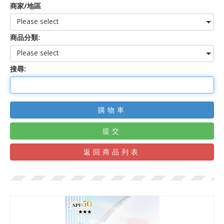
商家/地區
Please select
商品分類:
Please select
搜尋:
購物車
提交
返回商品列表