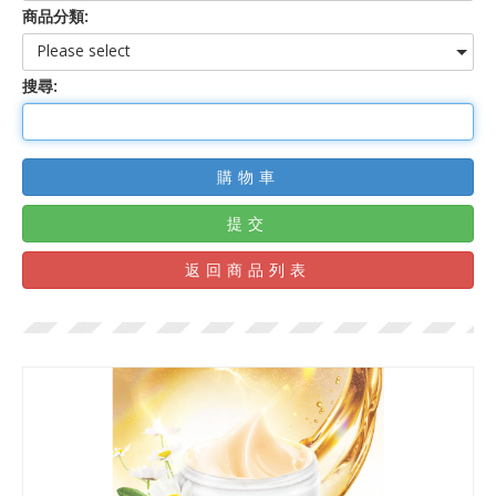
商品分類:
Please select
搜尋:
購物車
提交
返回商品列表