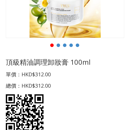
頂級精油調理卸妝膏 100ml
單價：
HKD$312.00
總價：
HKD$312.00