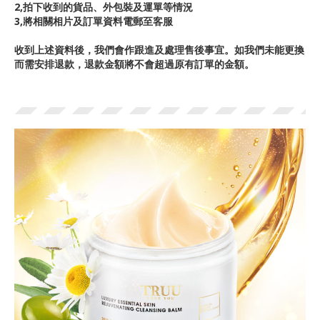
2,拍下收到的貨品、外包裝及運單等情況
3,將相關相片及訂單資料電郵至客服
收到上述資料後，我們會作跟進及處理售後事宜。如我們未能更換
而需安排退款，退款金額將不會超過原有訂單的金額。