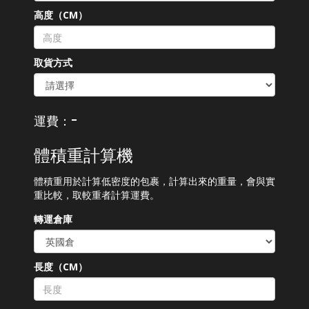
高度（CM）
取貨方式
-
運費：
體積重計算機
體積重用於計算低密度的包裹，計算出來的重量，會與實
重比較，取較重者計算運費。
轉運倉庫
長度（CM）