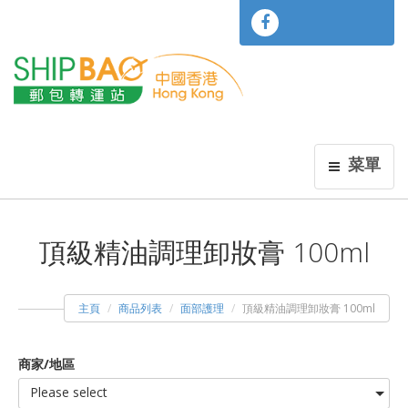
菜單
頂級精油調理卸妝膏 100ml
主頁
商品列表
面部護理
頂級精油調理卸妝膏 100ml
商家/地區
Please select