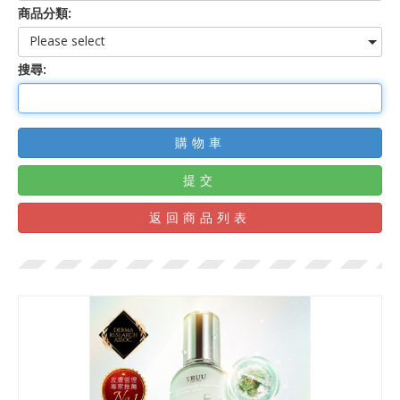
商品分類:
Please select
搜尋:
購物車
提交
返回商品列表