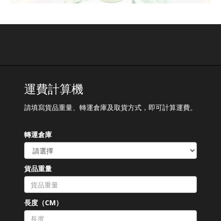
運費計算機
請填寫貨品重量、轉運倉庫及取貨方式，即可計算運費。
轉運倉庫
貨品重量
長度（CM）