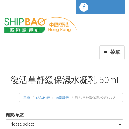
菜單
復活草舒緩保濕水凝乳 50ml
主頁
商品列表
面部護理
復活草舒緩保濕水凝乳 50ml
商家/地區
Please select