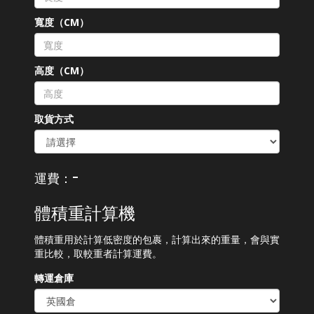
寬度（CM）
高度（CM）
取貨方式
-
運費：
體積重計算機
體積重用於計算低密度的包裹，計算出來的重量，會與實
重比較，取較重者計算運費。
轉運倉庫